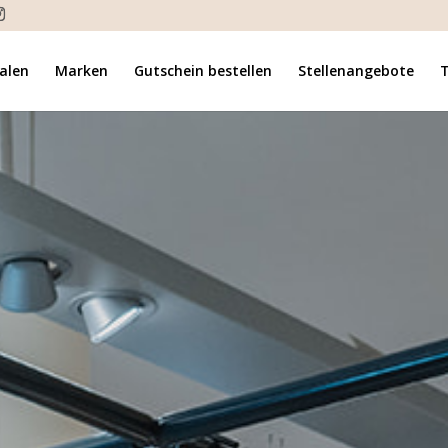
ialen
Marken
Gutschein bestellen
Stellenangebote
T