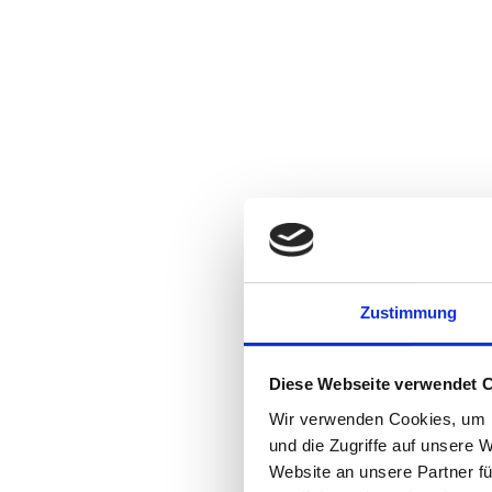
Zustimmung
Diese Webseite verwendet 
Wir verwenden Cookies, um I
und die Zugriffe auf unsere 
Website an unsere Partner fü