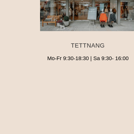
TETTNANG
Mo-Fr 9:30-18:30 | Sa 9:30- 16:00