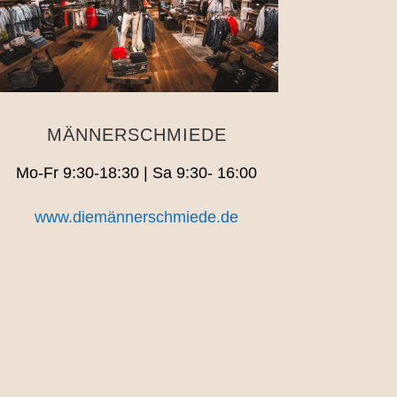
MÄNNERSCHMIEDE
Mo-Fr 9:30-18:30 | Sa 9:30- 16:00
www.diemännerschmiede.de