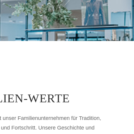
LIEN-WERTE
t unser Familienunternehmen für Tradition,
t und Fortschritt. Unsere Geschichte und