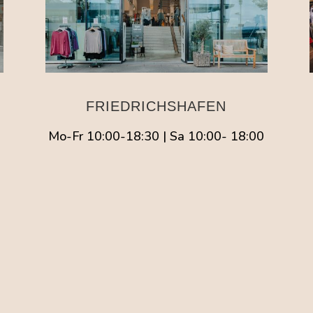
FRIEDRICHSHAFEN
Mo-Fr 10:00-18:30 | Sa 10:00- 18:00