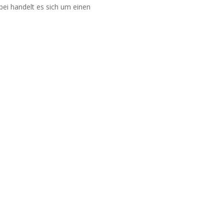
ei handelt es sich um einen