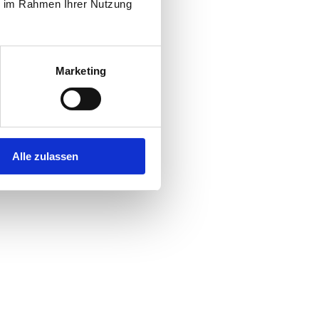
ie im Rahmen Ihrer Nutzung
Marketing
Alle zulassen