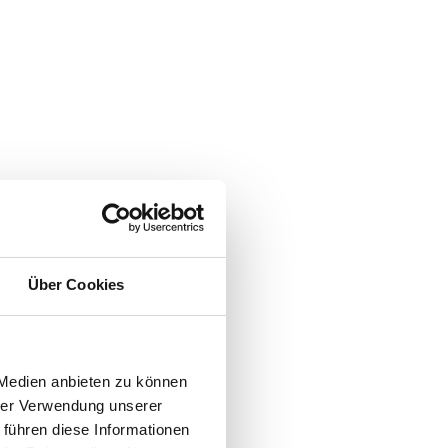
Über Cookies
 Medien anbieten zu können
hrer Verwendung unserer
 führen diese Informationen